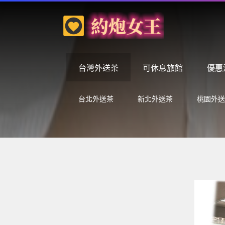
台灣外送茶
可休息旅館
優惠
台北外送茶
新北外送茶
桃園外送