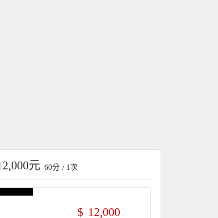
12,000元
60分
/ 1次
$
12,000