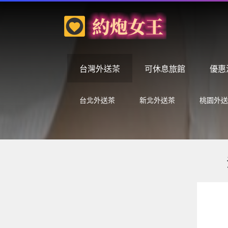
台灣外送茶
可休息旅館
優惠
台北外送茶
新北外送茶
桃園外送