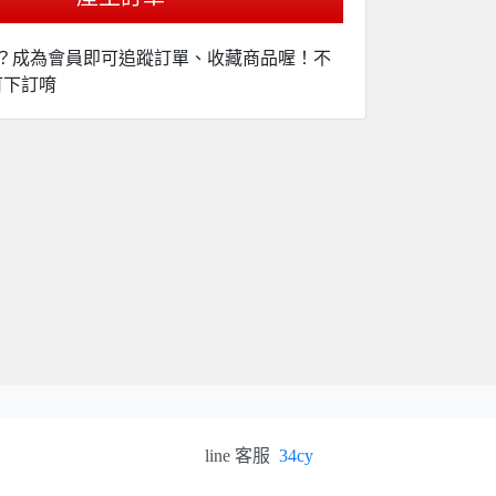
？成為會員即可追蹤訂單、收藏商品喔！不
可下訂唷
line 客服
34cy